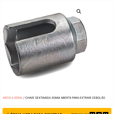
INÍCIO
/
GERAL
/ CHAVE SEXTAVADA 30MM ABERTA PARA EXTRAIR CEBOLÃO