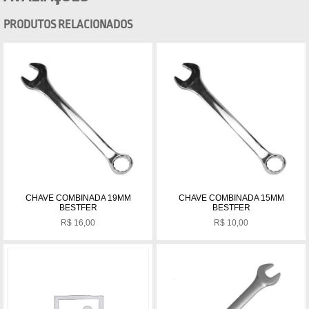
PRODUTOS RELACIONADOS
CHAVE COMBINADA 19MM
CHAVE COMBINADA 15MM
BESTFER
BESTFER
R$
16,00
R$
10,00