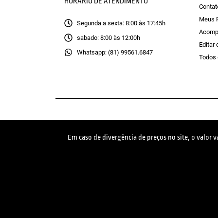
HORÁRIO DE ATENDIMENTO
Contat
Meus 
Segunda a sexta: 8:00 às 17:45h
Acomp
sabado: 8:00 às 12:00h
Editar
Whatsapp: (81) 99561.6847
Todos 
Em caso de divergência de preços no site, o valor 