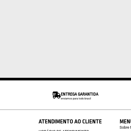
ENTREGA GARANTIDA
enviamos para todo brasil
ATENDIMENTO AO CLIENTE
MEN
Sobre