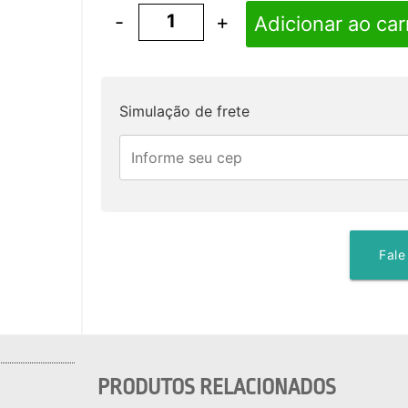
-
+
Adicionar ao car
Simulação de frete
Fale
PRODUTOS RELACIONADOS