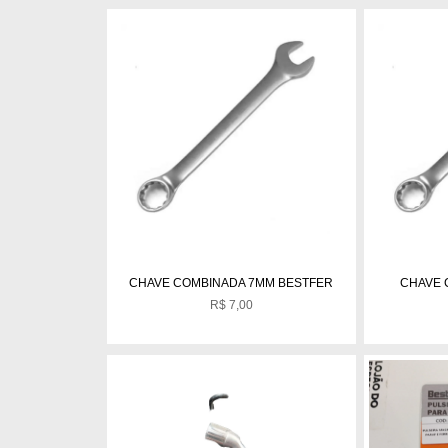
CHAVE COMBINADA 7MM BESTFER
CHAVE 
R$
7,00