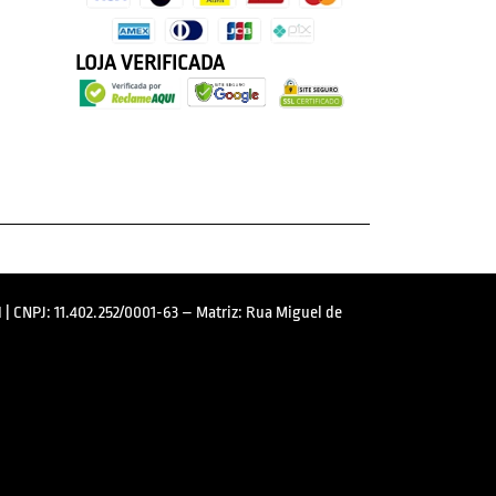
LOJA VERIFICADA
 | CNPJ: 11.402.252/0001-63 – Matriz: Rua Miguel de