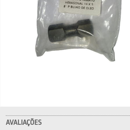
AVALIAÇÕES