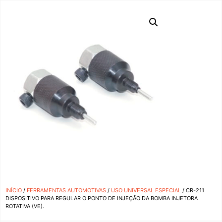
INÍCIO
/
FERRAMENTAS AUTOMOTIVAS
/
USO UNIVERSAL ESPECIAL
/ CR-211
DISPOSITIVO PARA REGULAR O PONTO DE INJEÇÃO DA BOMBA INJETORA
ROTATIVA (VE).