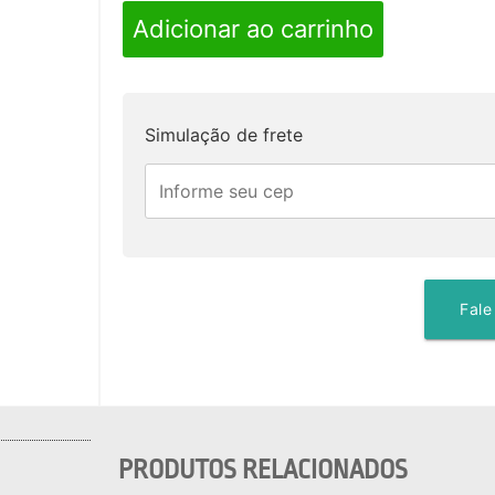
Adicionar ao carrinho
Simulação de frete
Fale
PRODUTOS RELACIONADOS