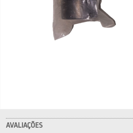
AVALIAÇÕES