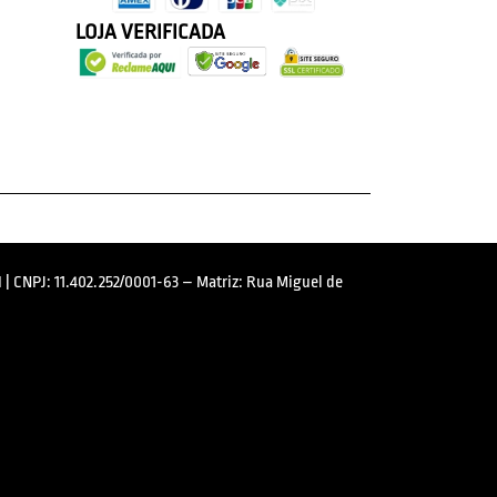
LOJA VERIFICADA
 | CNPJ: 11.402.252/0001-63 – Matriz: Rua Miguel de