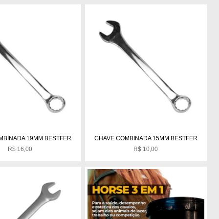
MBINADA 19MM BESTFER
CHAVE COMBINADA 15MM BESTFER
R$
16,00
R$
10,00