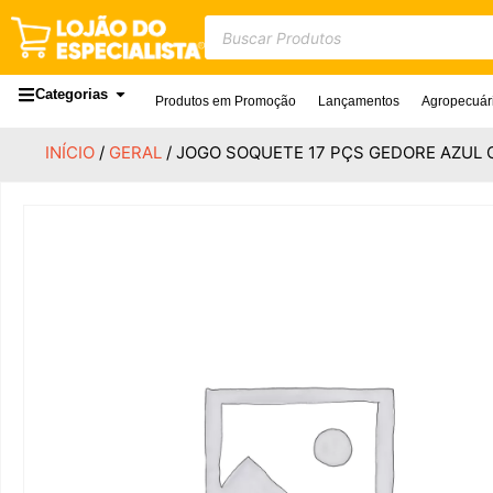
Categorias
Produtos em Promoção
Lançamentos
Agropecuár
INÍCIO
/
GERAL
/ JOGO SOQUETE 17 PÇS GEDORE AZUL 