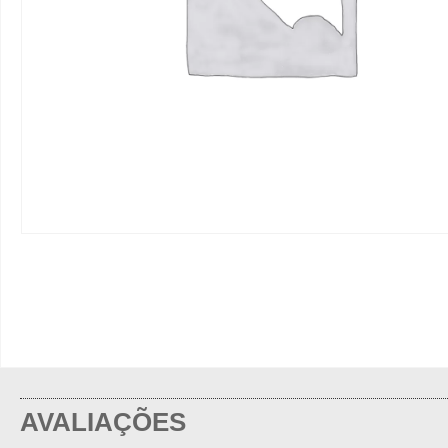
AVALIAÇÕES