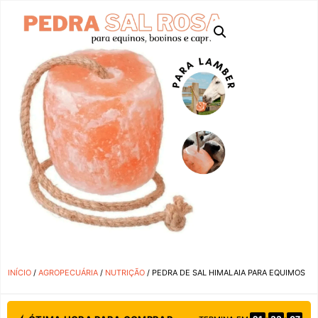
INÍCIO
/
AGROPECUÁRIA
/
NUTRIÇÃO
/ PEDRA DE SAL HIMALAIA PARA EQUIMOS