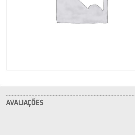
AVALIAÇÕES