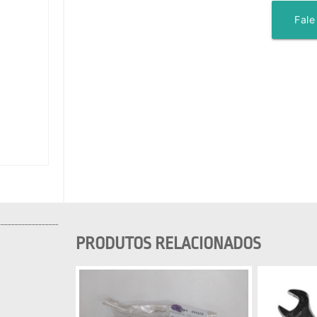
Fale
PRODUTOS RELACIONADOS