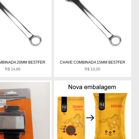
MBINADA 20MM BESTFER
CHAVE COMBINADA 15MM BESTFER
R$
14,66
R$
10,00