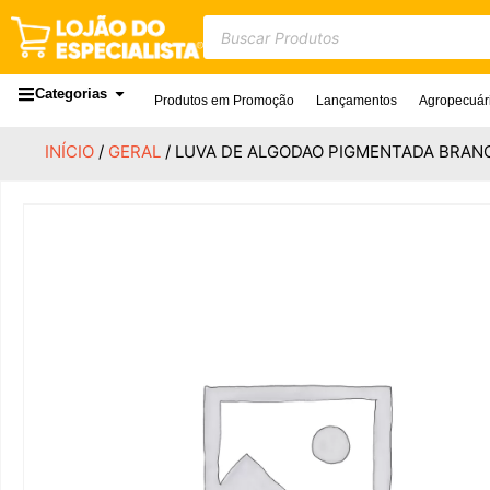
Categorias
Produtos em Promoção
Lançamentos
Agropecuár
INÍCIO
/
GERAL
/ LUVA DE ALGODAO PIGMENTADA BRAN